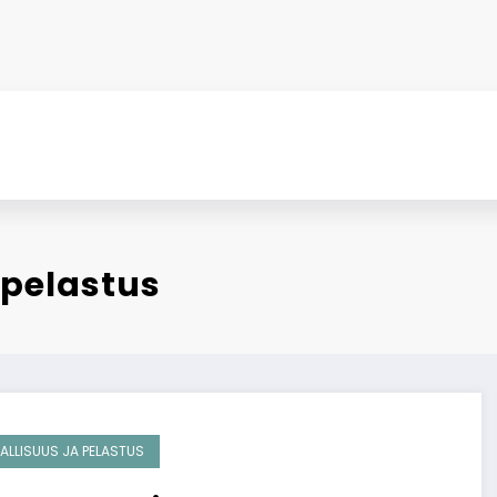
 pelastus
ALLISUUS JA PELASTUS