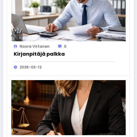
Noora Virtanen
0
Kirjanpitäjä palkka
2026-03-12