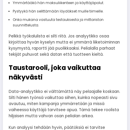
Ymmärtääkö hän maksuliikenteen ja käyttäjäpolut.
Pystyykö hän selittämään löydökset muille tiimeille.
Onko mukana vastuuta testauksesta ja mittariston
suunnittelusta.
Pelkkä työkalulista ei silti riitä. Jos analyytikko osaa
kirjoittaa hyvän kyselyn mutta ei ymmärrä liiketoiminnan
kysymystä, raportti jää puolikkaaksi. Pelialalla parhaat
tekijät puhuvat sekä datan että tuotteen kieltä.
Taustarooli, joka vaikuttaa
näkyvästi
Data-analyytikko ei välttämättä näy pelaajalle koskaan.
Silti hänen työnsä vaikuttaa siihen, kuinka nopeasti sivu
avautuu, miten kampanja ymmärretään ja missä
vaiheessa käyttäjä tarvitsee apua. Tämä tekee roolista
hiljaisen mutta vahvan osan pelialan arkea.
Kun analyysi tehdään hyvin, päätöksiä ei tarvitse