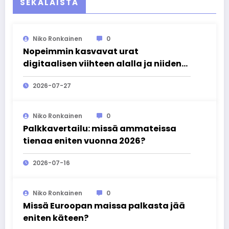
SEKALAISTA
Niko Ronkainen
0
Nopeimmin kasvavat urat
digitaalisen viihteen alalla ja niiden
palkkanäkymät
2026-07-27
Niko Ronkainen
0
Palkkavertailu: missä ammateissa
tienaa eniten vuonna 2026?
2026-07-16
Niko Ronkainen
0
Missä Euroopan maissa palkasta jää
eniten käteen?