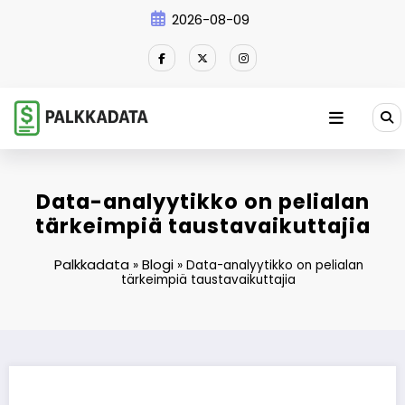
Skip
2026-08-09
to
content
Data-analyytikko on pelialan
tärkeimpiä taustavaikuttajia
Palkkadata
Blogi
»
»
Data-analyytikko on pelialan
tärkeimpiä taustavaikuttajia